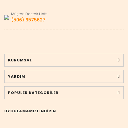
Müşteri Destek Hattı
(506) 6575627
KURUMSAL
YARDIM
POPÜLER KATEGORİLER
UYGULAMAMIZI İNDİRİN